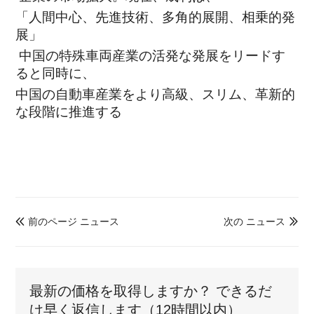
「人間中心、先進技術、多角的展開、相乗的発
展」
中国の特殊車両産業の活発な発展をリードす
ると同時に、
中国の自動車産業をより高級、スリム、革新的
な段階に推進する
前のページ ニュース
次の ニュース


最新の価格を取得しますか？ できるだ
け早く返信します（12時間以内）