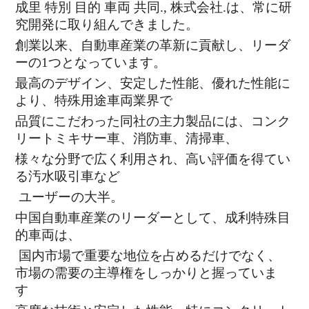
成里 特別 目的 車両 共同., 株式会社.は、常に研
究開発に取り組んできました。
創業以来、自動車産業の革新に貢献し、リーダ
ーの1つとなっています。
最高のデザイン、安定した性能、優れた性能に
より、特殊用途車両業界で
品質にこだわった同社の主力製品には、コンク
リートミキサー車、消防車、清掃車、
様々な分野で広く利用され、高い評価を得てい
る汚水吸引車など
ユーザーの大半。
中国自動車産業のリーダーとして、成利特殊目
的車両は、
国内市場で重要な地位を占めるだけでなく、
市場の需要の主導権をしっかりと握っていま
す