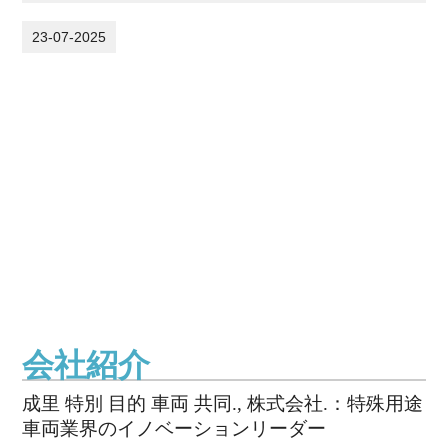
23-07-2025
会社紹介
成里 特別 目的 車両 共同., 株式会社.：特殊用途
車両業界のイノベーションリーダー