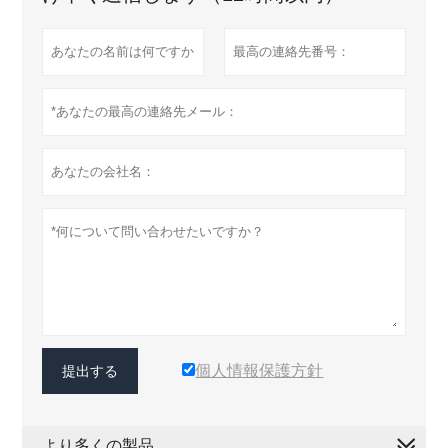
個人情報保護方針
提出する
より多くの製品