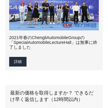
2021年春のChengliAutomobileGroupの
「SpecialAutomobileLectureHall」は無事に終
了しました
詳細
最新の価格を取得しますか？ できるだ
け早く返信します（12時間以内）