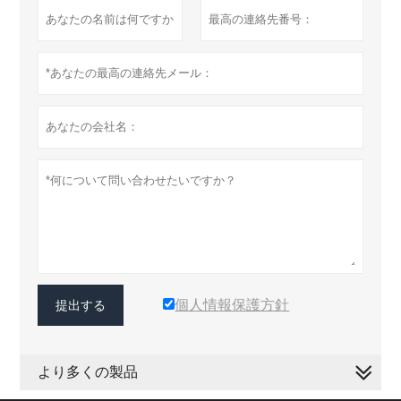
個人情報保護方針
提出する
より多くの製品