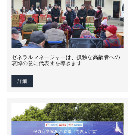
ゼネラルマネージャーは、孤独な高齢者への
哀悼の意に代表団を導きます
詳細