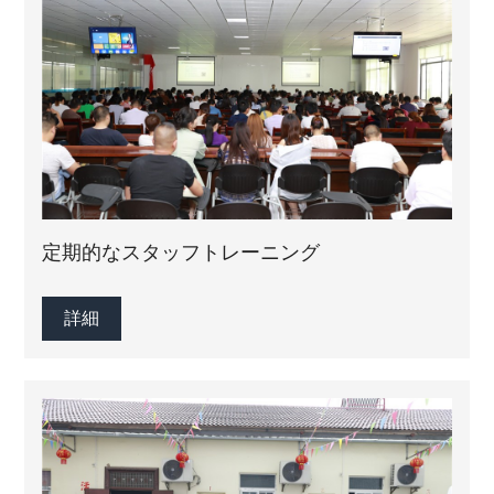
定期的なスタッフトレーニング
詳細